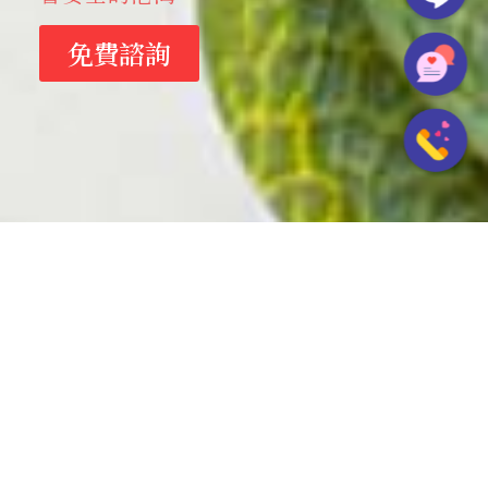
免費諮詢
承辦案例
感情修復的兩個成功案例