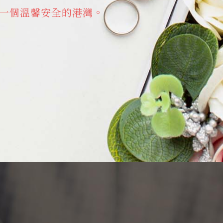
一個溫馨安全的港灣。