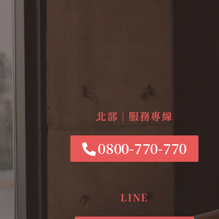
北部｜服務專線
0800-770-770
LINE