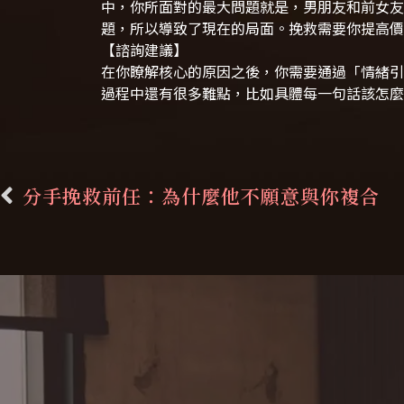
中，你所面對的最大問題就是，男朋友和前女友
題，所以導致了現在的局面。挽救需要你提高價
【諮詢建議】
在你瞭解核心的原因之後，你需要通過「情緒引
過程中還有很多難點，比如具體每一句話該怎麼
分手挽救前任：為什麼他不願意與你複合