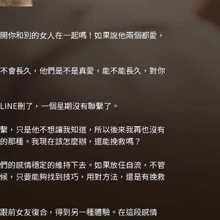
開你和別的女人在一起嗎！如果說他兩個都愛，
不會長久，他們是不是真愛，能不能長久，對你
INE刪了，一個星期沒有聯繫了。
繫，只是他不想讓我知道，所以後來我再也沒有
的那種。我現在該怎麼辦，還能挽救嗎？
們的感情穩定的維持下去。如果放任自流，不管
候，只要能夠找到技巧，用對方法，還是有挽救
跟前女友復合，得到另一種體驗。在這段感情