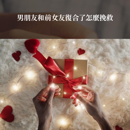
男朋友和前女友復合了怎麼挽救