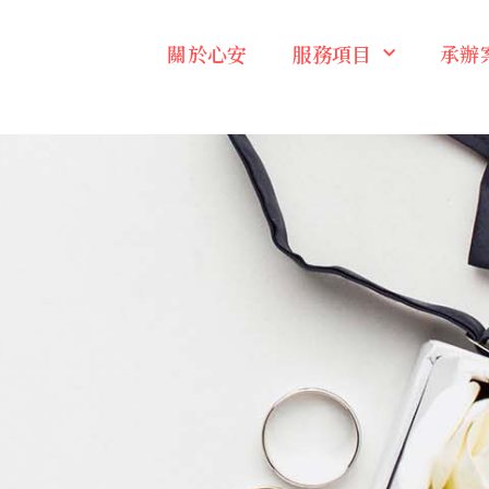
關於心安
服務項目
承辦