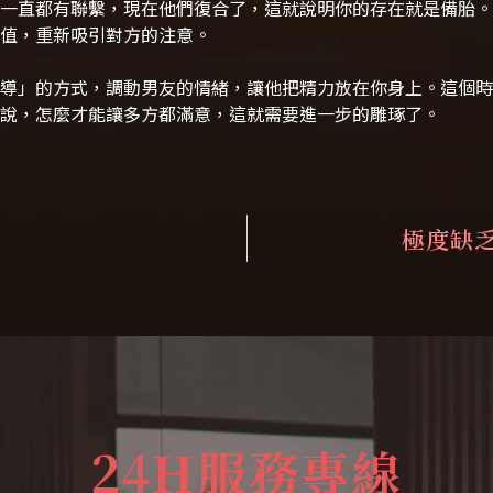
一直都有聯繫，現在他們復合了，這就說明你的存在就是備胎。
值，重新吸引對方的注意。
導」的方式，調動男友的情緒，讓他把精力放在你身上。這個時
說，怎麼才能讓多方都滿意，這就需要進一步的雕琢了。
極度缺
24H服務專線