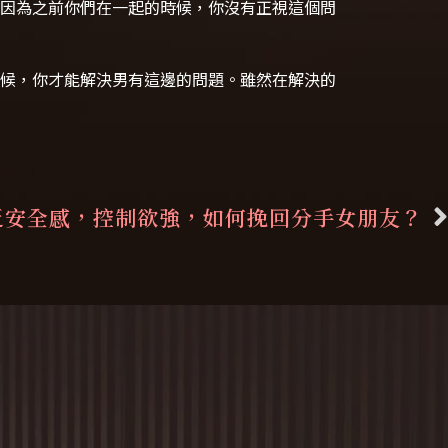
因為之前你們在一起的時候，你沒有正視這個問
候，你才能解決男有這邊的問題。雖然在解決的
乏安全感，控制欲強，如何挽回分手女朋友？