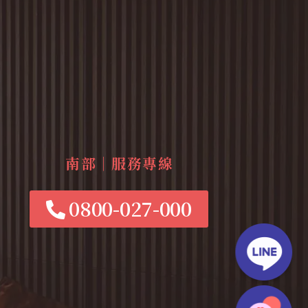
南部｜服務專線
0800-027-000