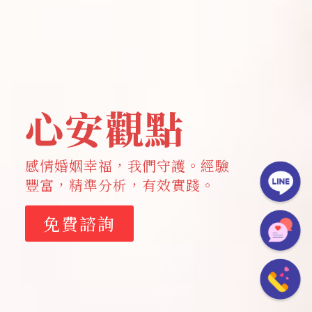
心安觀點
感情婚姻幸福，我們守護。經驗
豐富，精準分析，有效實踐。
免費諮詢