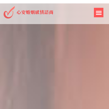
心安婚姻感情諮商