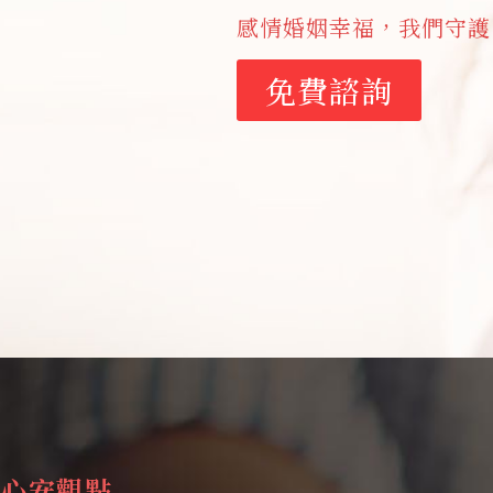
感情婚姻幸福，我們守護
免費諮詢
心安觀點