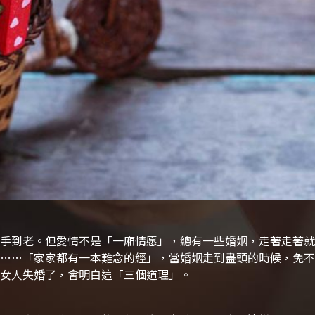
手到老。但愛情不是「一廂情愿」，總有一些婚姻，走著走著就
……「家家都有一本難念的經」，當婚姻走到盡頭的時候，免不
女人失婚了，會明白這「三個道理」。