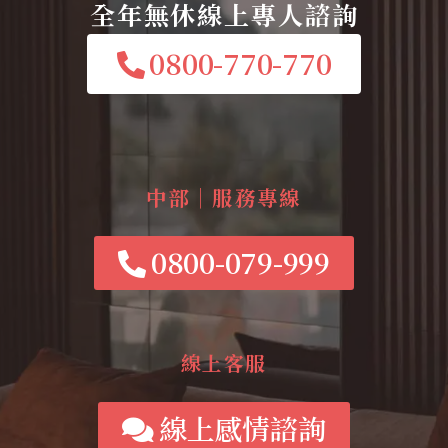
全年無休線上專人諮詢
0800-770-770
中部｜服務專線
0800-079-999
線上客服
線上感情諮詢