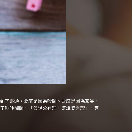
到了盡頭。要麼是因為吵鬧、要麼是因為家暴、
了吵吵鬧鬧，「公說公有理，婆說婆有理」，家