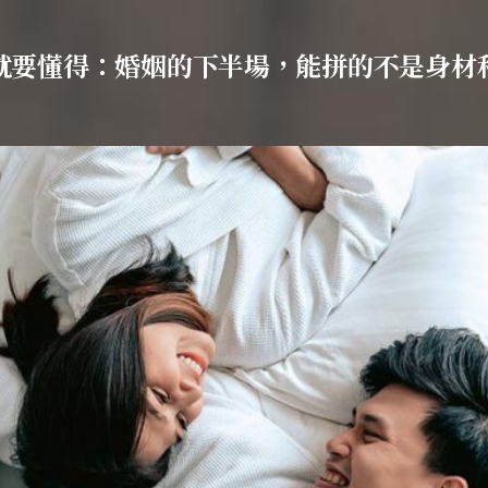
就要懂得：婚姻的下半場，能拼的不是身材