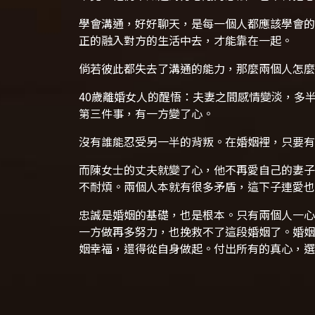
學會溝通，好好聊天，是每一個人都應該學會的
正的融入對方的生活中去，才能靠在一起。
倘若彼此都失去了溝通的能力，那麼兩個人怎麼
40歲離婚女人的醒悟：夫妻之間感情變淡，多
第三件事，有一方變了心。
沒有誰能忍受另一半的背叛。在婚姻裡，只要有
而陳女士的丈夫就變了心，他不再愛自己的妻子
不耐煩。兩個人本就有很多矛盾，這下子連愛也
忠誠是婚姻的基礎，也是根本。只有兩個人一心
一方做再多努力，也挽救不了這段婚姻了。
婚姻
姻幸福，還得從自身做起。付出所有的真心，選