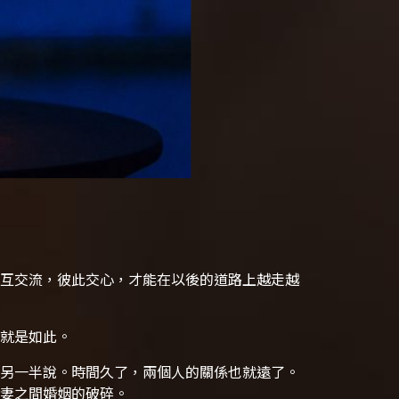
互交流，彼此交心，才能在以後的道路上越走越
就是如此。
另一半說。時間久了，兩個人的關係也就遠了。
妻之間婚姻的破碎。