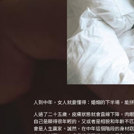
人到中年，女人就要懂得：婚姻的下半場，能拼
人過了二十五歲，皮膚狀態就會直線下降，肉眼
自己是顯得很年輕的，又或者是相貌和年齡不匹
會是人生贏家。誠然，在中年這個階段的身材窈