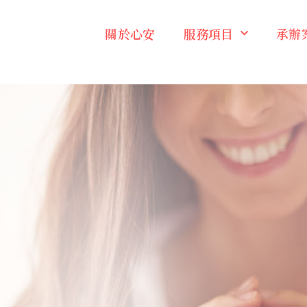
關於心安
服務項目
承辦