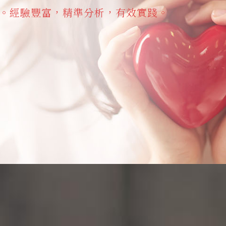
。經驗豐富，精準分析，有效實踐。