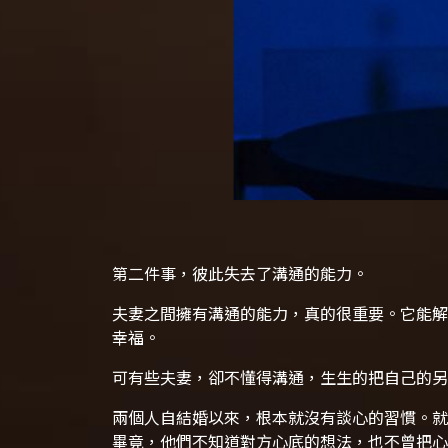
第二件事，彼此失去了溝通的能力。
夫妻之間擁有溝通的能力，真的很重要。它能解
幸福。
可有些夫妻，卻不懂得溝通，生生的把自己的另
兩個人自結婚以來，根本就沒有談心的習慣。就
畢竟，他們不知道對方心底的想法，也不曾把心