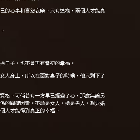
己的心事和喜怒哀樂。只有這樣，兩個人才能真
。
過日子，也不會再有當初的幸福。
女人身上，所以在面對妻子的時候，他只剩下了
資格。可倘若有一方早已經變了心，那麼無論另
係的關鍵因素。不論是女人，還是男人，想要婚
個人才能得到真正的幸福。