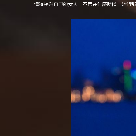
懂得提升自己的女人，不管在什麼時候，她們都