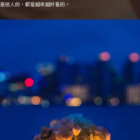
是迷人的，都是越來越好看的。