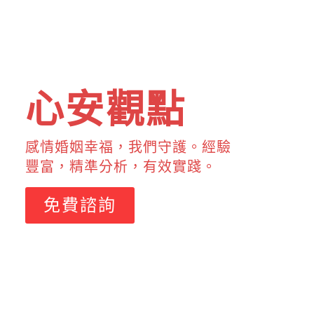
心安觀點
感情婚姻幸福，我們守護。經驗
豐富，精準分析，有效實踐。
免費諮詢