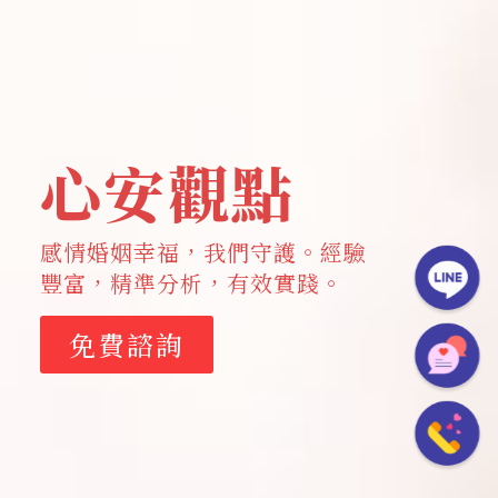
心安觀點
感情婚姻幸福，我們守護。經驗
豐富，精準分析，有效實踐。
免費諮詢