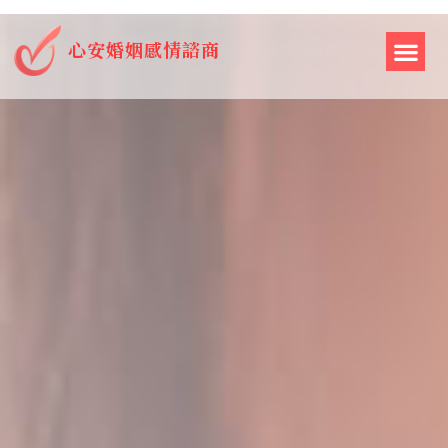
心安婚姻感情諮商