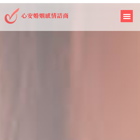
心安婚姻感情諮商