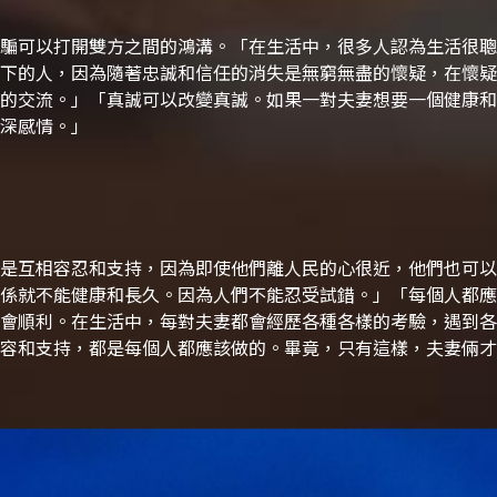
騙可以打開雙方之間的鴻溝。
「在生活中，很多人認為生活很聰
下的人，因為隨著忠誠和信任的消失是無窮無盡的懷疑，在懷疑
的交流。」
「真誠可以改變真誠。如果一對夫妻想要一個健康和
深感情。」
是互相容忍和支持，因為即使他們離人民的心很近，他們也可以
係就不能健康和長久。因為人們不能忍受試錯。」
「每個人都應
會順利。在生活中，每對夫妻都會經歷各種各樣的考驗，遇到各
容和支持，都是每個人都應該做的。畢竟，只有這樣，夫妻倆才