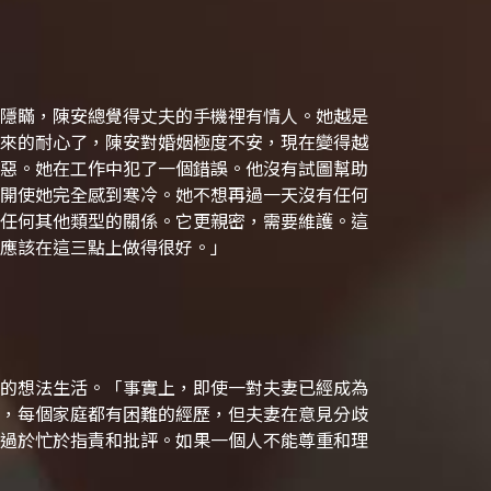
隱瞞，陳安總覺得丈夫的手機裡有情人。她越是
來的耐心了，陳安對婚姻極度不安，現在變得越
惡。
她在工作中犯了一個錯誤。他沒有試圖幫助
開使她完全感到寒冷。她不想再過一天沒有任何
任何其他類型的關係。它更親密，需要維護。這
應該在這三點上做得很好。」
的想法生活。
「事實上，即使一對夫妻已經成為
，每個家庭都有困難的經歷，但夫妻在意見分歧
過於忙於指責和批評。如果一個人不能尊重和理