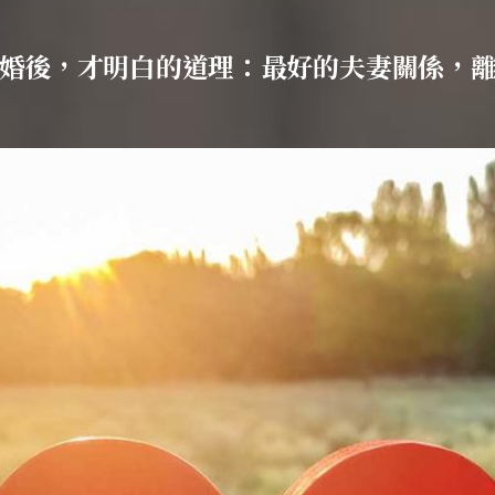
婚後，才明白的道理：最好的夫妻關係，