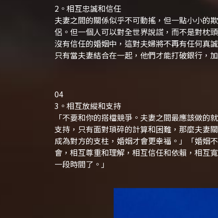
2。相互忠誠和信任
夫妻之間的關係似乎不可動搖，但一點小小的欺
侶。但一個人可以對全世界說謊，而不是對枕頭
沒有信任的婚姻中，這對夫婦將不再有任何真誠
只有當夫妻結合在一起，他們才能打破銀行，加
04
3。相互放縱和支持
「不要和你的搭檔競爭。夫妻之間最應該做的就
支持，只有面對瑣碎的計算和困難，那麼夫妻關
成為對方的支柱，婚姻才會更幸福。」
「婚姻不
會，相互尊重和理解，相互信任和依賴，相互寬
一段時間了。」