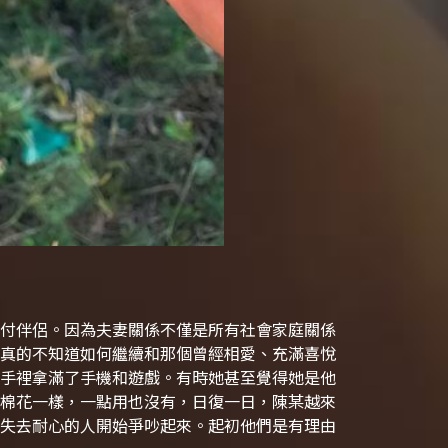
付伴侶。因為夫妻關係不僅是所有社會家庭關係
真的不知道如何繼續和那個曾經相愛、充滿喜悅
手裡拿滿了手機和遊戲。有時她甚至覺得她是他
棉花一樣，一點用也沒有，日復一日，陳某越來
失去耐心的人開始爭吵起來。起初他們是有理由