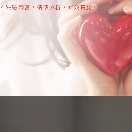
。經驗豐富，精準分析，有效實踐。