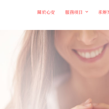
關於心安
服務項目
承辦