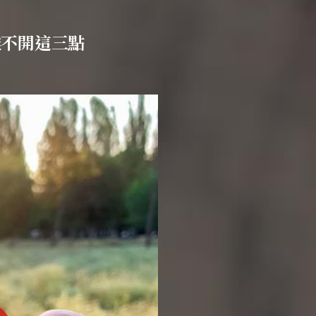
離不開這三點