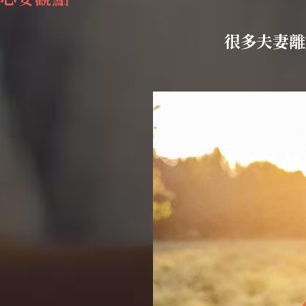
很多夫妻離