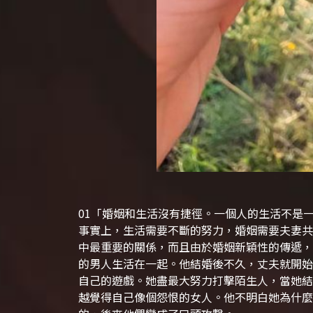
01
「婚姻和生活沒有捷徑。一個人的生活不是
事實上，生活需要不斷的努力，婚姻需要夫妻共
中最重要的關係，而且由於婚姻新穎性的傳遞，
的男人生活在一起。
他結婚後不久，丈夫就開始
自己的遊戲。她盡最大努力打擊陌生人，當她結
越覺得自己像個怨恨的女人。
他不明白她為什麼