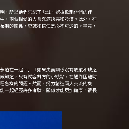
明，所以他們忘記了忠誠，選擇欺騙他們的伴
中，兩個相愛的人會充滿誘惑和冷漠。此外，在
長期的關係，忠誠和信任是必不可少的。畢竟，
永遠在一起。」
「如果夫妻關係沒有放縱和缺乏
該知道，只有縱容對方的小缺點，在遇到困難時
種各樣的問題。然而，努力創造兩人交流的機
能一起經歷許多考驗，關係才能更加健康。很長