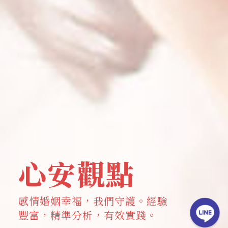
心安觀點
感情婚姻幸福，我們守護。經驗
豐富，精準分析，有效實踐。