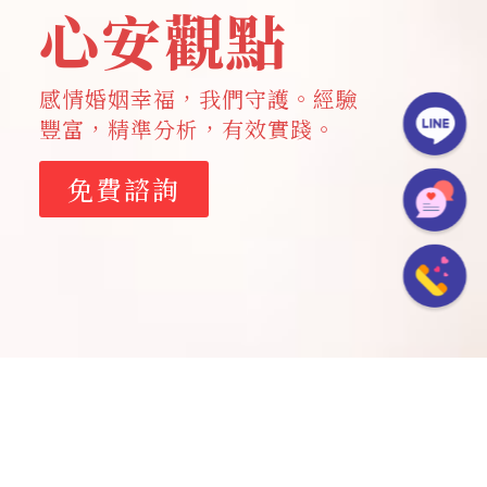
心安觀點
感情婚姻幸福，我們守護。經驗
豐富，精準分析，有效實踐。
免費諮詢
心安觀點